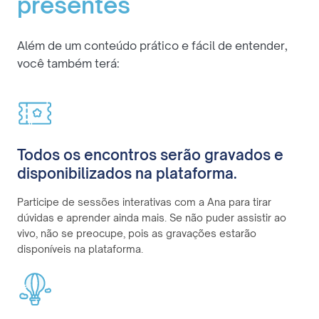
presentes
Além de um conteúdo prático e fácil de entender,
você também terá:
Todos os encontros serão gravados e
disponibilizados na plataforma.
Participe de sessões interativas com a Ana para tirar
dúvidas e aprender ainda mais. Se não puder assistir ao
vivo, não se preocupe, pois as gravações estarão
disponíveis na plataforma.