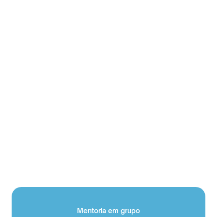
Mentoria em grupo