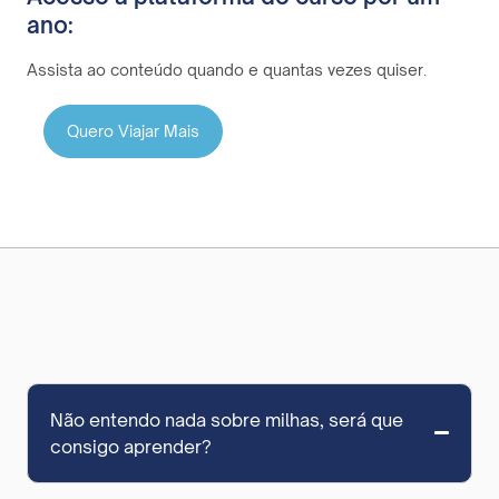
ano:
Assista ao conteúdo quando e quantas vezes quiser.
Quero Viajar Mais
Não entendo nada sobre milhas, será que
consigo aprender?