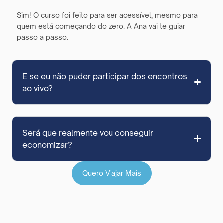
Sim! O curso foi feito para ser acessível, mesmo para
quem está começando do zero. A Ana vai te guiar
passo a passo.
E se eu não puder participar dos encontros
ao vivo?
Será que realmente vou conseguir
economizar?
Quero Viajar Mais