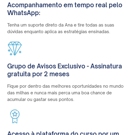
Acompanhamento em tempo real pelo
WhatsApp:
Tenha um suporte direto da Ana e tire todas as suas
dúvidas enquanto aplica as estratégias ensinadas.
Grupo de Avisos Exclusivo - Assinatura
gratuita por 2 meses
Fique por dentro das melhores oportunidades no mundo
das milhas e nunca mais perca uma boa chance de
acumular ou gastar seus pontos.
Acesso à plataforma do curso por um