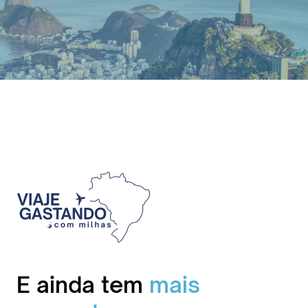
E ainda tem
mais